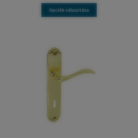
Opciók választása