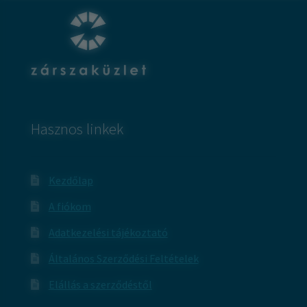
Hasznos linkek
Kezdőlap
A fiókom
Adatkezelési tájékoztató
Általános Szerződési Feltételek
Elállás a szerződéstől