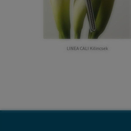
LINEA CALI Kilincsek