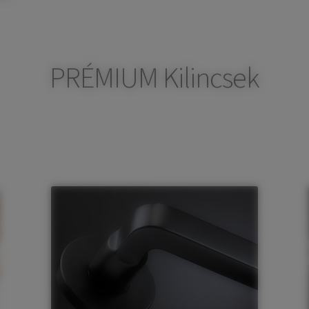
PRÉMIUM Kilincsek