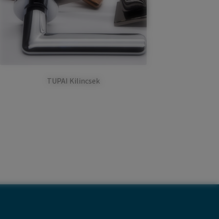
TUPAI Kilincsek