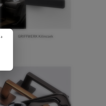
GRIFFWERK Kilincsek
 a