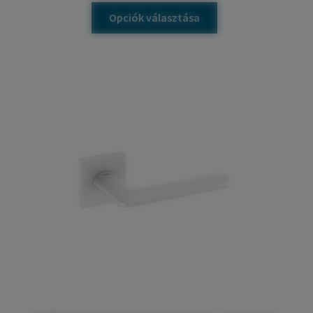
Opciók választása