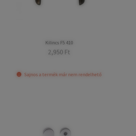
Kilincs F5 410
2,950
Ft
Sajnos a termék már nem rendelhető