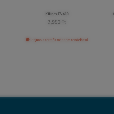
Kilincs F5 410
2,950
Ft
Sajnos a termék már nem rendelhető