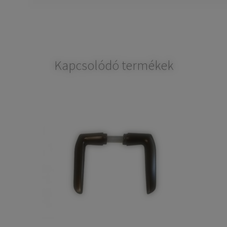
Kapcsolódó termékek