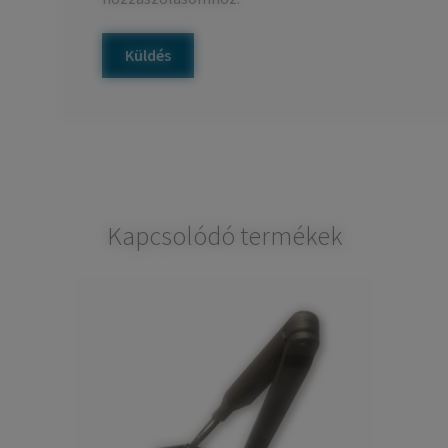
Kapcsolódó termékek