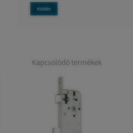
Kapcsolódó termékek