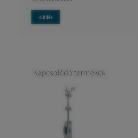
Kapcsolódó termékek