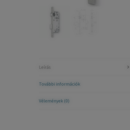
Leírás
További információk
Vélemények (0)