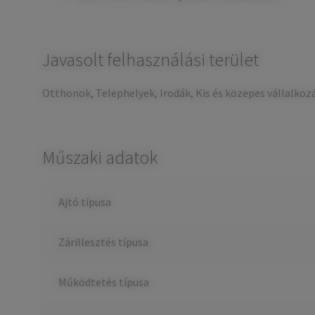
Javasolt felhasználási terület
Otthonok, Telephelyek, Irodák, Kis és közepes vállalkoz
Műszaki adatok
Ajtó típusa
Zárillesztés típusa
Működtetés típusa