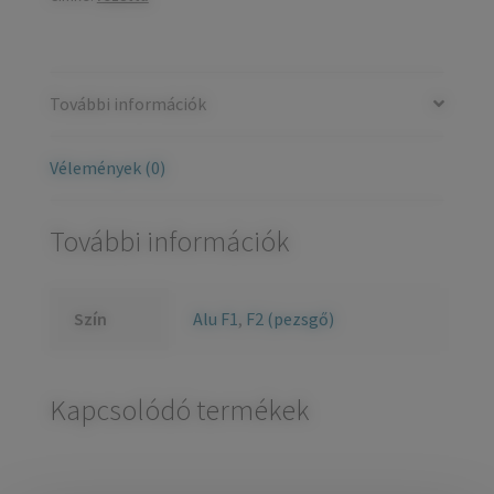
További információk
Vélemények (0)
További információk
Szín
Alu F1
,
F2 (pezsgő)
Kapcsolódó termékek