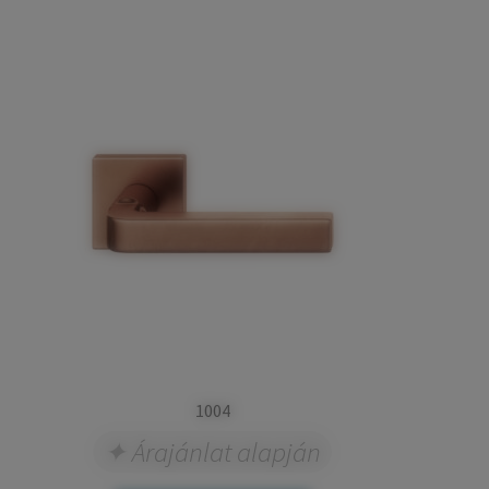
1004
Árajánlat alapján