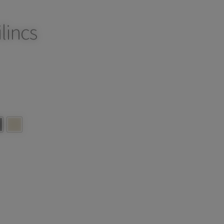
lincs