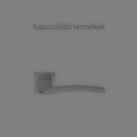
Kapcsolódó termékek