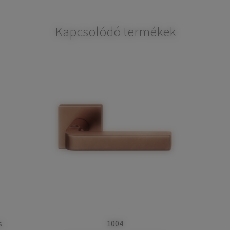
Kapcsolódó termékek
s
1004