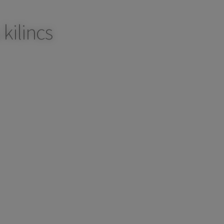
kilincs